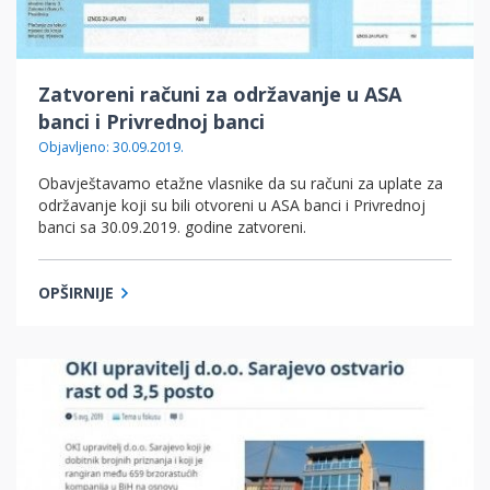
Zatvoreni računi za održavanje u ASA
banci i Privrednoj banci
Objavljeno: 30.09.2019.
Obavještavamo etažne vlasnike da su računi za uplate za
održavanje koji su bili otvoreni u ASA banci i Privrednoj
banci sa 30.09.2019. godine zatvoreni.
OPŠIRNIJE