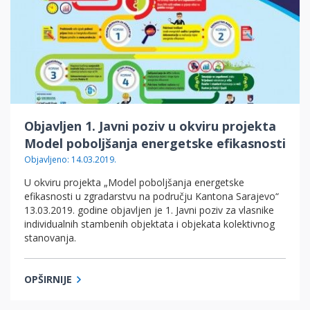
Objavljen 1. Javni poziv u okviru projekta
Model poboljšanja energetske efikasnosti
Objavljeno: 14.03.2019.
U okviru projekta „Model poboljšanja energetske
efikasnosti u zgradarstvu na području Kantona Sarajevo“
13.03.2019. godine objavljen je 1. Javni poziv za vlasnike
individualnih stambenih objektata i objekata kolektivnog
stanovanja.
OPŠIRNIJE