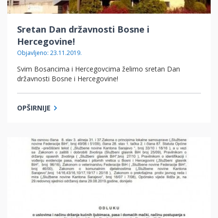
Sretan Dan državnosti Bosne i
Hercegovine!
Objavljeno: 23.11.2019.
Svim Bosancima i Hercegovcima želimo sretan Dan
državnosti Bosne i Hercegovine!
OPŠIRNIJE