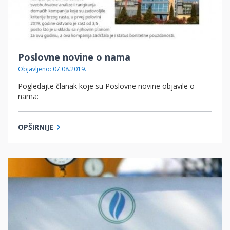
Poslovne novine o nama
Objavljeno: 07.08.2019.
Pogledajte članak koje su Poslovne novine objavile o
nama:
OPŠIRNIJE