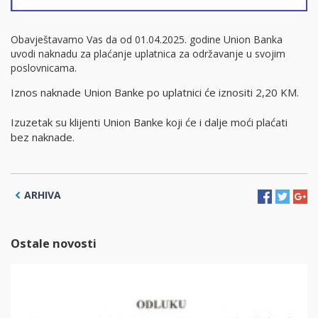
Obavještavamo Vas da od 01.04.2025. godine Union Banka
uvodi naknadu za plaćanje uplatnica za održavanje u svojim
poslovnicama.
Iznos naknade Union Banke po uplatnici će iznositi 2,20 KM.
Izuzetak su klijenti Union Banke koji će i dalje moći plaćati 
bez naknade.
ARHIVA
Ostale novosti