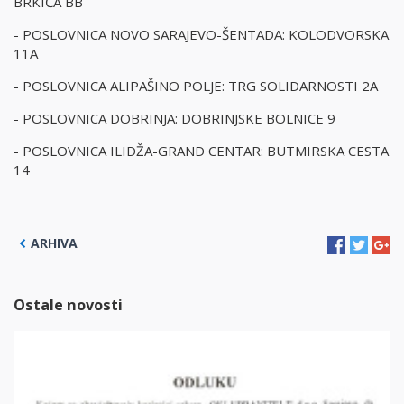
BRKIĆA BB
- POSLOVNICA NOVO SARAJEVO-ŠENTADA: KOLODVORSKA
11A
- POSLOVNICA ALIPAŠINO POLJE: TRG SOLIDARNOSTI 2A
- POSLOVNICA DOBRINJA: DOBRINJSKE BOLNICE 9
- POSLOVNICA ILIDŽA-GRAND CENTAR: BUTMIRSKA CESTA
14
ARHIVA
Ostale novosti