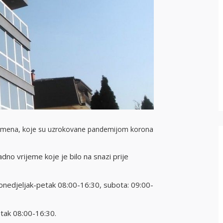
emena, koje su uzrokovane pandemijom korona
no vrijeme koje je bilo na snazi prije
 ponedjeljak-petak 08:00-16:30, subota: 09:00-
tak 08:00-16:30.