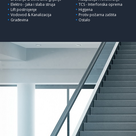
Elektro - Jaka i slaba struja
TCS - Interfonska oprema
Lift postrojenje
Higijena
Vodovod & Kanalizacija
Protiv požarna zaštita
Građevina
Ostalo